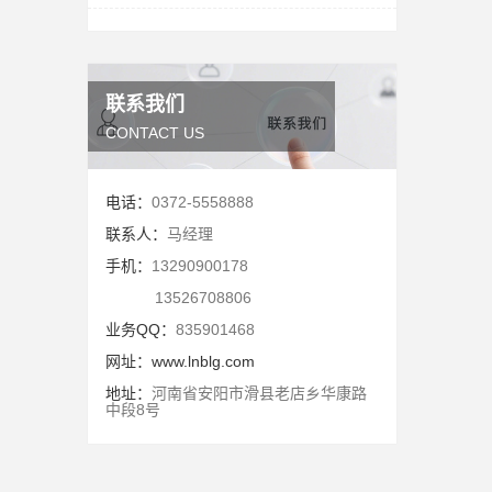
联系我们
CONTACT US
电话：
0372-5558888
联系人：
马经理
手机：
13290900178
13526708806
业务QQ：
835901468
网址：
www.lnblg.com
地址：
河南省安阳市滑县老店乡华康路
中段8号