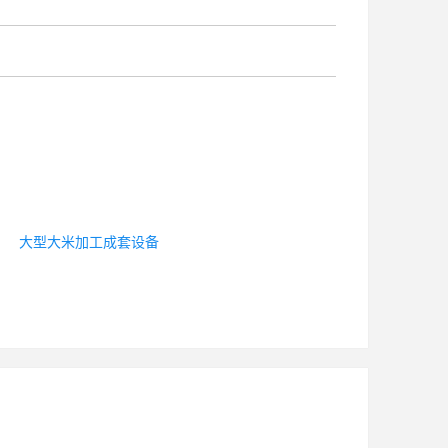
大型大米加工成套设备