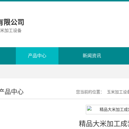
有限公司
大米加工设备
产品中心
新闻资讯
产品中心
您当前的位置：
玉米加工设
精品大米加工成